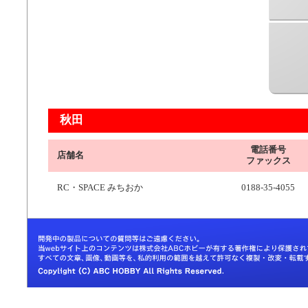
秋田
電話番号
店舗名
ファックス
RC・SPACE みちおか
0188-35-4055