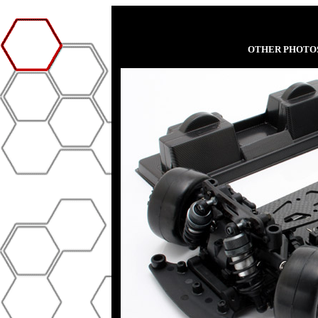
OTHER PHOT