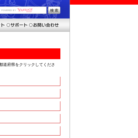
都道府県をクリックしてくださ