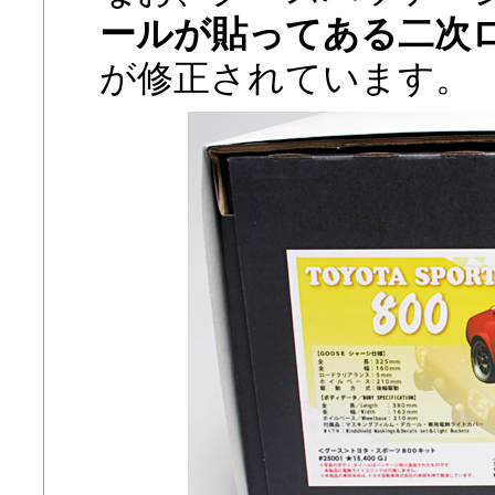
ールが貼ってある二次
が修正されています。