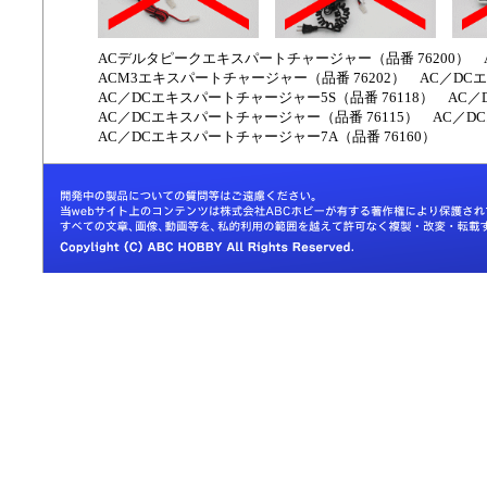
ACデルタピークエキスパートチャージャー（品番 76200） 
ACM3エキスパートチャージャー（品番 76202） AC／DCエ
AC／DCエキスパートチャージャー5S（品番 76118） AC／
AC／DCエキスパートチャージャー（品番 76115） AC／DC
AC／DCエキスパートチャージャー7A（品番 76160）