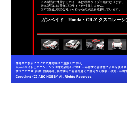
※本製品に付属するホイールは標準タイプ白色になります。
※本製品には電飾LEDライトが付属しません。
※本製品は株式会社キャロッセの承認を取得しています。
ガンベイド Honda・CR-Z クスコレーシ