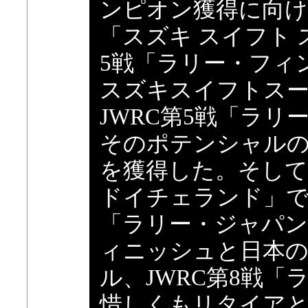
ンピオン獲得に向け
「スズキ スイフト ス
5戦「ラリー・フィ
スズキスイフトスー
JWRC第5戦「ラ
そのポテンシャルの
を獲得した。そして
ドイチェランド」では
「ラリー・ジャパン」
ィニッシュと日本
ル、JWRC第8戦
惜しくもリタイア