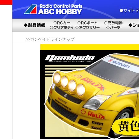
>>ガンベイドラインナップ