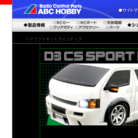
>>ドリフトキットラインナップ