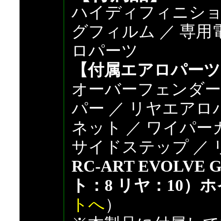
ハイディフィニショ
グフィルム ／ 専用
ロパーツ
【付属エアロパーツ
オーバーフェンダー
パー ／ リヤエアロ
ネット ／ ワイパー
サイドステップ ／
RC-ART EVOLV
ト：8 リヤ：10）
トへ
）