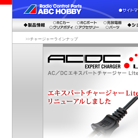
>>チャージャーラインナップ