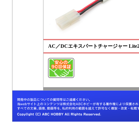
AC／DCエキスパートチャージャー Lite2 