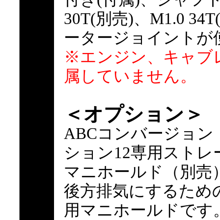
30T(別売)、M1.0 
ータージョイントが使
※エンジン、キャブ
属していません。
＜オプション＞
ABCコンバージョン
ション12専用ストレ
マニホールド（別売
後方排気にするため
用マニホールドです