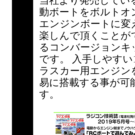
当社より発売してい
動ボートをボルトオ
エンジンボートに変
楽しんで頂くことが
るコンバージョンキ
です。 入手しやすい
ラスカー用エンジン
易に搭載する事が可
す。