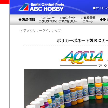
>>アクセサリーラインナップ
ポリカーボネート製ＲＣカ